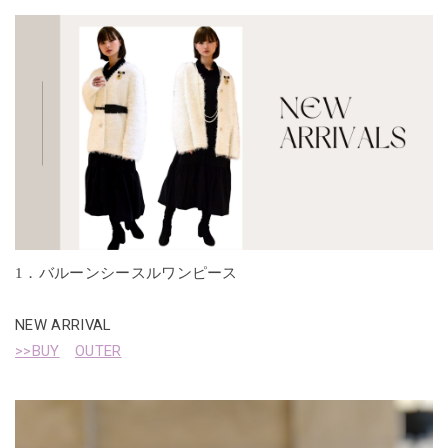
1．バルーンシースルワンピース
NEW ARRIVAL
>>BUY
OUTER