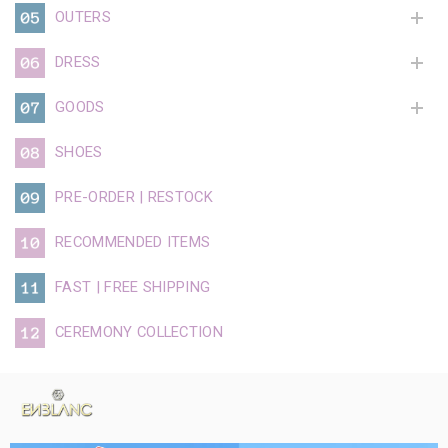
OUTERS
DRESS
GOODS
SHOES
PRE-ORDER | RESTOCK
RECOMMENDED ITEMS
FAST | FREE SHIPPING
CEREMONY COLLECTION