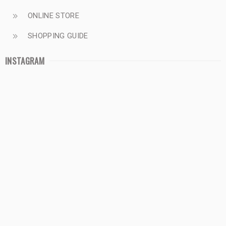
ONLINE STORE
SHOPPING GUIDE
INSTAGRAM