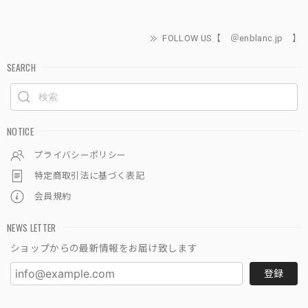
FOLLOW US【 ＠enblanc.jp 】
SEARCH
NOTICE
プライバシーポリシー
特定商取引法に基づく表記
会員規約
NEWS LETTER
ショップからの最新情報をお届け致します
登録