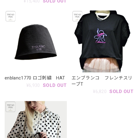
¥15,400
SOLD OUT
enblanc1770 ロゴ刺繍 HAT
エンブランコ フレンチスリ
ーブT
¥6,930
SOLD OUT
¥6,820
SOLD OUT