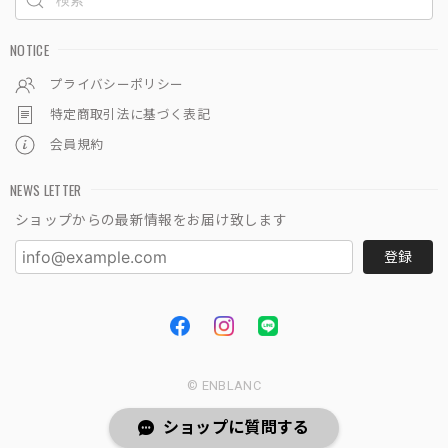
NOTICE
プライバシーポリシー
特定商取引法に基づく表記
会員規約
NEWS LETTER
ショップからの最新情報をお届け致します
登録
© ENBLANC
ショップに質問する