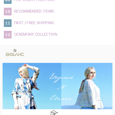
RECOMMENDED ITEMS
FAST | FREE SHIPPING
CEREMONY COLLECTION