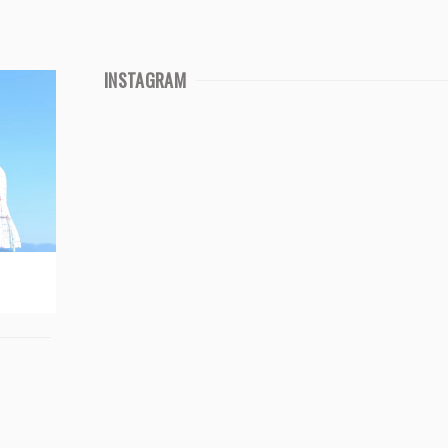
INSTAGRAM