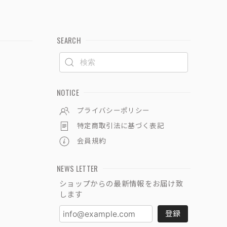
SEARCH
NOTICE
プライバシーポリシー
特定商取引法に基づく表記
会員規約
NEWS LETTER
ショップからの最新情報をお届け致
します
登録