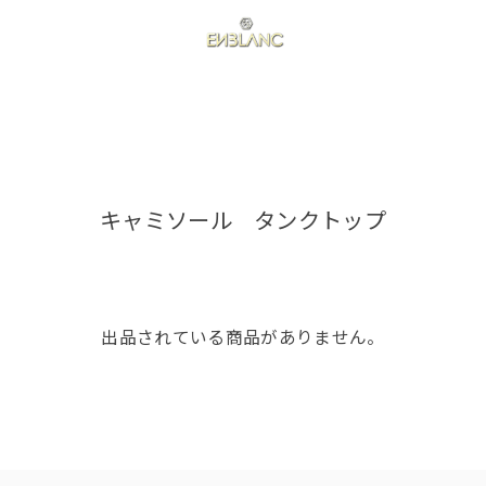
キャミソール タンクトップ
出品されている商品がありません。